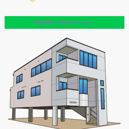
個別説明会・体験のお申し込み！