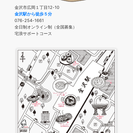
金沢市広岡１丁目12-10
金沢駅から徒歩５分
076-254-1661
全日制オンライン制（全国募集）
宅浪サポートコース