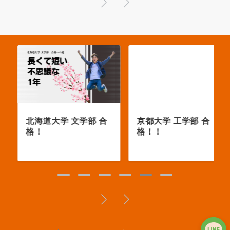
北海道大学 文学部 合
京都大学 工学部 合
格！
格！！