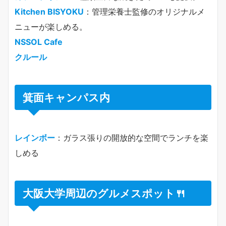
Kitchen BISYOKU
：管理栄養士監修のオリジナルメ
ニューが楽しめる。
NSSOL Cafe
クルール
箕面キャンパス内
レインボー
：ガラス張りの開放的な空間でランチを楽
しめる
大阪大学周辺のグルメスポット🍴