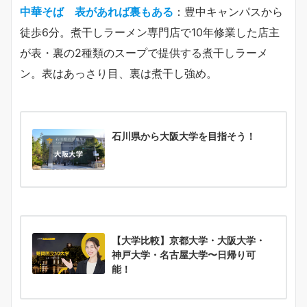
中華そば 表があれば裏もある
：豊中キャンパスから
徒歩6分。煮干しラーメン専門店で10年修業した店主
が表・裏の2種類のスープで提供する煮干しラーメ
ン。表はあっさり目、裏は煮干し強め。
石川県から大阪大学を目指そう！
【大学比較】京都大学・大阪大学・
神戸大学・名古屋大学〜日帰り可
能！