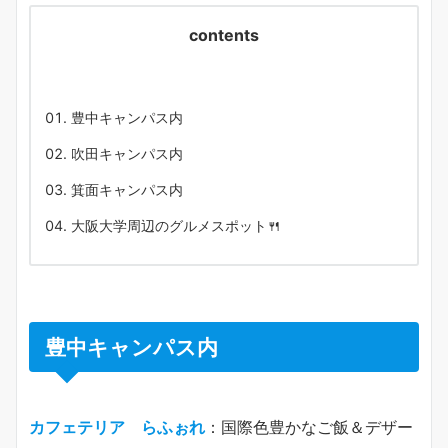
contents
豊中キャンパス内
吹田キャンパス内
箕面キャンパス内
大阪大学周辺のグルメスポット🍴
豊中キャンパス内
カフェテリア らふぉれ
：国際色豊かなご飯＆デザー