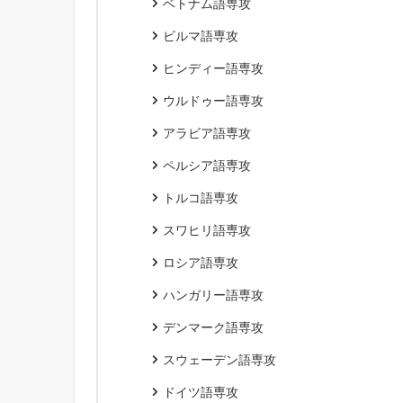
ベトナム語専攻
ビルマ語専攻
ヒンディー語専攻
ウルドゥー語専攻
アラビア語専攻
ペルシア語専攻
トルコ語専攻
スワヒリ語専攻
ロシア語専攻
ハンガリー語専攻
デンマーク語専攻
スウェーデン語専攻
ドイツ語専攻