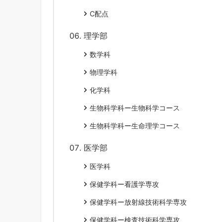
C配点
理学部
数学科
物理学科
化学科
生物科学科ー生物科学コース
生物科学科ー生命理学コース
医学部
医学科
保健学科ー看護学専攻
保健学科ー放射線技術科学専攻
保健学科ー検査技術科学専攻