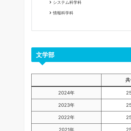
システム科学科
情報科学科
文学部
共
2024年
2
2023年
2
2022年
2
2021年
2