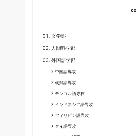
c
文学部
人間科学部
外国語学部
中国語専攻
朝鮮語専攻
モンゴル語専攻
インドネシア語専攻
フィリピン語専攻
タイ語専攻