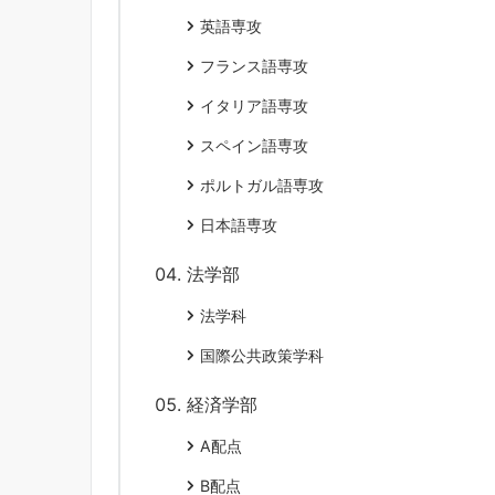
英語専攻
フランス語専攻
イタリア語専攻
スペイン語専攻
ポルトガル語専攻
日本語専攻
法学部
法学科
国際公共政策学科
経済学部
A配点
B配点