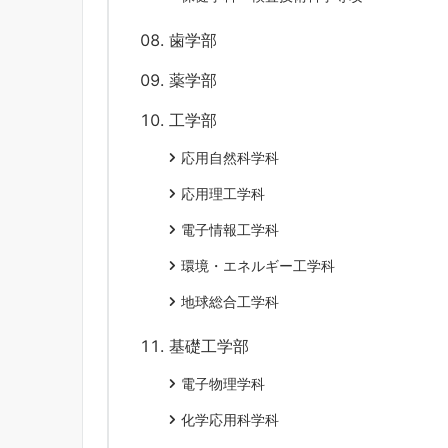
歯学部
薬学部
工学部
応用自然科学科
応用理工学科
電子情報工学科
環境・エネルギー工学科
地球総合工学科
基礎工学部
電子物理学科
化学応用科学科