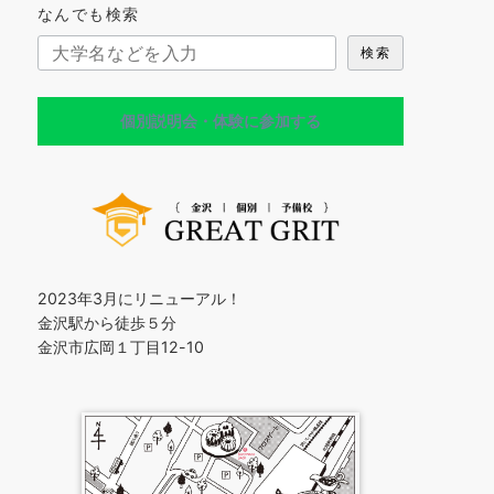
なんでも検索
検索
個別説明会・体験に参加する
2023年3月にリニューアル！
金沢駅から徒歩５分
金沢市広岡１丁目12-10