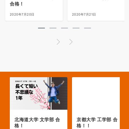
合格！
2020年7月20日
2020年7月21日
北海道大学 文学部 合
京都大学 工学部 合
格！
格！！