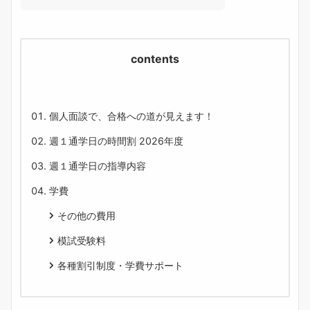
contents
個人面談で、合格への道が見えます！
週１通学日の時間割 2026年度
週１通学日の指導内容
学費
その他の費用
模試受験料
各種割引制度・学費サポート