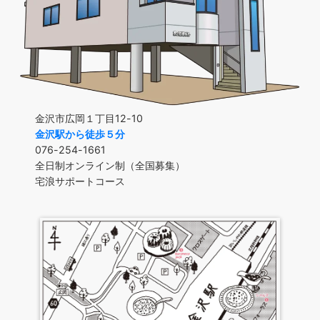
金沢市広岡１丁目12-10
金沢駅から徒歩５分
076-254-1661
全日制オンライン制（全国募集）
宅浪サポートコース