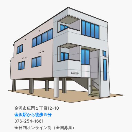
金沢市広岡１丁目12-10
金沢駅から徒歩５分
076-254-1661
全日制オンライン制（全国募集）