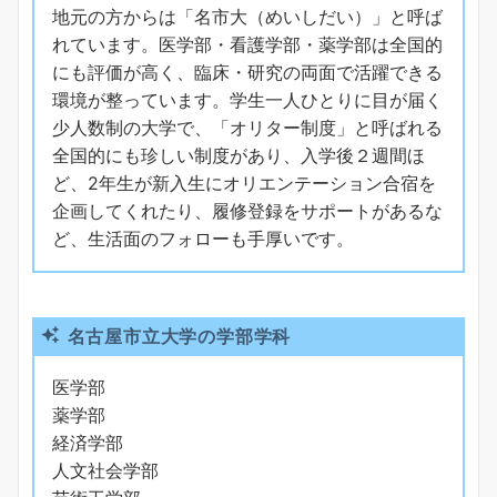
地元の方からは「名市大（めいしだい）」と呼ば
れています。医学部・看護学部・薬学部は全国的
にも評価が高く、臨床・研究の両面で活躍できる
環境が整っています。学生一人ひとりに目が届く
少人数制の大学で、「オリター制度」と呼ばれる
全国的にも珍しい制度があり、入学後２週間ほ
ど、2年生が新入生にオリエンテーション合宿を
企画してくれたり、履修登録をサポートがあるな
ど、生活面のフォローも手厚いです。
名古屋市立大学の学部学科
医学部
薬学部
経済学部
人文社会学部