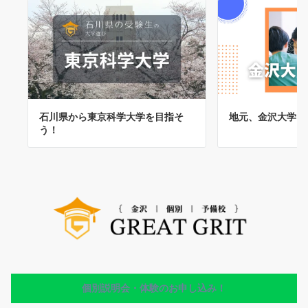
石川県から東京科学大学を目指そ
地元、金沢大学を
う！
個別説明会・体験のお申し込み！