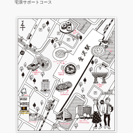
宅浪サポートコース