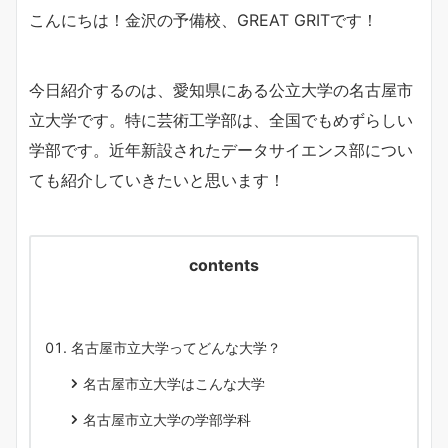
こんにちは！金沢の予備校、GREAT GRITです！
今日紹介するのは、愛知県にある公立大学の名古屋市
立大学です。特に芸術工学部は、全国でもめずらしい
学部です。近年新設されたデータサイエンス部につい
ても紹介していきたいと思います！
contents
名古屋市立大学ってどんな大学？
名古屋市立大学はこんな大学
名古屋市立大学の学部学科