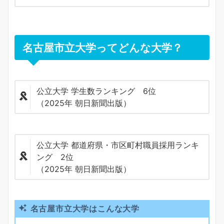
名古屋市立大学ってどんな大学？
公立大学 学生数ランキング 6位
（2025年 朝日新聞出版）
公立大学 都道府県・市区町村職員採用ランキ
ング 2位
（2025年 朝日新聞出版）
名古屋市立大学はこんな大学