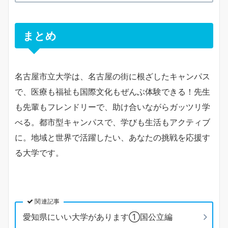
まとめ
名古屋市立大学は、名古屋の街に根ざしたキャンパス
で、医療も福祉も国際文化もぜんぶ体験できる！先生
も先輩もフレンドリーで、助け合いながらガッツリ学
べる。都市型キャンパスで、学びも生活もアクティブ
に。地域と世界で活躍したい、あなたの挑戦を応援す
る大学です。
関連記事
愛知県にいい大学があります①国公立編