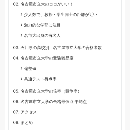
名古屋市立大のココがいい！
少人数で、教授・学生同士の距離が近い
魅力的な学部に注目
名市大出身の有名人
石川県の高校別 名古屋市立大学の合格者数
名古屋市立大学の受験難易度
偏差値
共通テスト得点率
名古屋市立大学の倍率（競争率）
名古屋市立大学の合格最低点,平均点
アクセス
まとめ