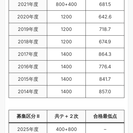
2021年度
800+400
681.5
2020年度
1200
642.6
2019年度
1200
718.7
2018年度
1200
674.9
2017年度
1400
864.3
2016年度
1400
776.4
2015年度
1400
841.7
2014年度
1400
857.0
募集区分 Ⅱ
共テ＋２次
合格最低点
2025年度
400+800
–