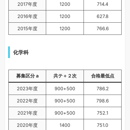
2017年度
1200
714.4
2016年度
1200
627.8
2015年度
1200
766.6
化学科
募集区分 a
共テ＋２次
合格最低点
2023年度
900+500
786.2
2022年度
900+500
798.6
2021年度
900+500
752.1
2020年度
1400
751.0