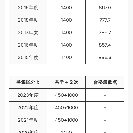
2019年度
1400
867.0
2018年度
1400
777.7
2017年度
1400
786.2
2016年度
1400
857.4
2015年度
1400
896.6
募集区分 b
共テ＋２次
合格最低点
2023年度
450+1000
–
2022年度
450+1000
–
2021年度
450+1000
–
2020年度
1450
–