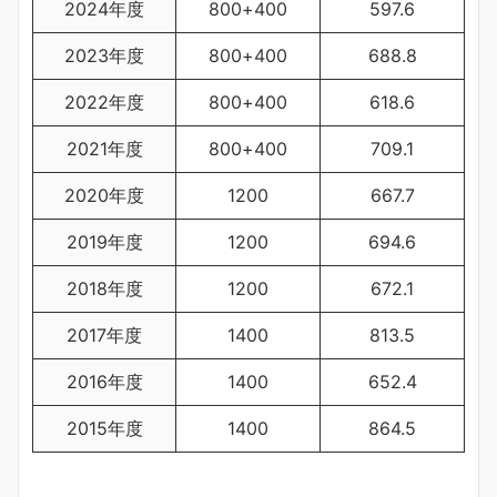
2024年度
800+400
597.6
2023年度
800+400
688.8
2022年度
800+400
618.6
2021年度
800+400
709.1
2020年度
1200
667.7
2019年度
1200
694.6
2018年度
1200
672.1
2017年度
1400
813.5
2016年度
1400
652.4
2015年度
1400
864.5