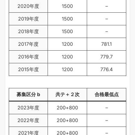
2020年度
1500
–
2019年度
1500
–
2018年度
1500
–
2017年度
1200
781.1
2016年度
1200
779.7
2015年度
1200
776.4
募集区分 b
共テ＋２次
合格最低点
2023年度
200+800
–
2022年度
200+800
–
2021年度
200+800
–