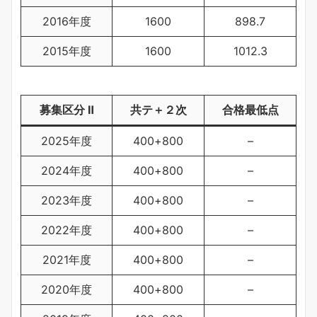
2016年度
1600
898.7
2015年度
1600
1012.3
募集区分 Ⅱ
共テ＋２次
合格最低点
2025年度
400+800
–
2024年度
400+800
–
2023年度
400+800
–
2022年度
400+800
–
2021年度
400+800
–
2020年度
400+800
–