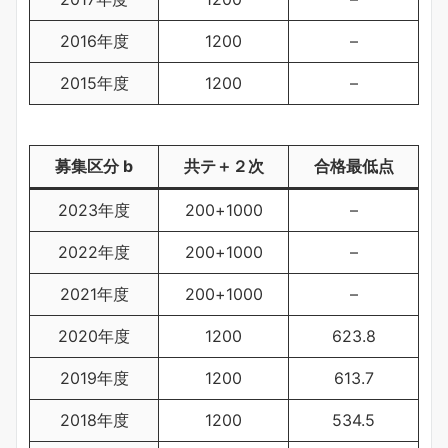
2016年度
1200
–
2015年度
1200
–
募集区分 b
共テ＋２次
合格最低点
2023年度
200+1000
–
2022年度
200+1000
–
2021年度
200+1000
–
2020年度
1200
623.8
2019年度
1200
613.7
2018年度
1200
534.5