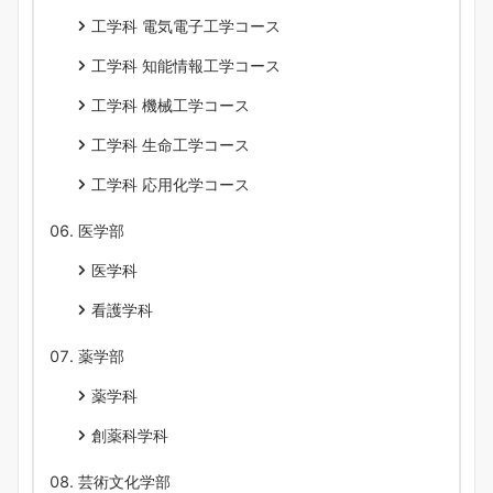
工学科 電気電子工学コース
工学科 知能情報工学コース
工学科 機械工学コース
工学科 生命工学コース
工学科 応用化学コース
医学部
医学科
看護学科
薬学部
薬学科
創薬科学科
芸術文化学部