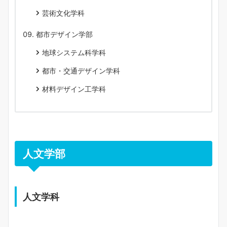
芸術文化学科
都市デザイン学部
地球システム科学科
都市・交通デザイン学科
材料デザイン工学科
人文学部
人文学科