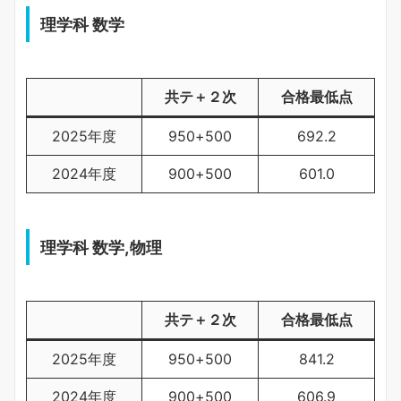
理学科 数学
共テ＋２次
合格最低点
2025年度
950+500
692.2
2024年度
900+500
601.0
理学科 数学,物理
共テ＋２次
合格最低点
2025年度
950+500
841.2
2024年度
900+500
606.9