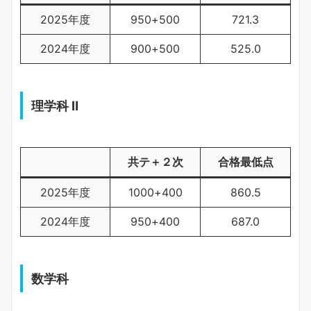
2025年度
950+500
721.3
2024年度
900+500
525.0
理学科 Ⅱ
共テ＋２次
合格最低点
2025年度
1000+400
860.5
2024年度
950+400
687.0
数学科