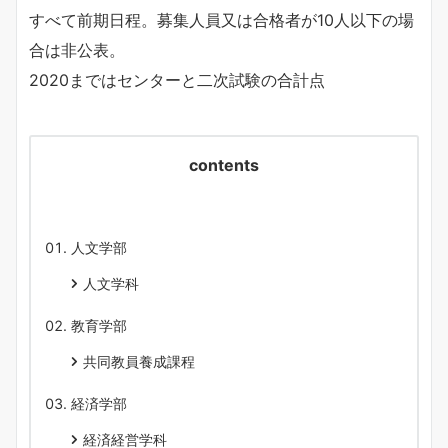
すべて前期日程。募集人員又は合格者が10人以下の場
合は非公表。
2020まではセンターと二次試験の合計点
contents
人文学部
人文学科
教育学部
共同教員養成課程
経済学部
経済経営学科