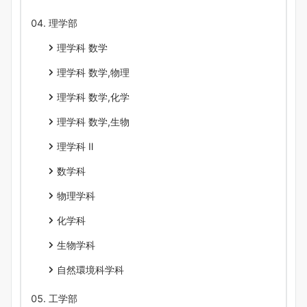
理学部
理学科 数学
理学科 数学,物理
理学科 数学,化学
理学科 数学,生物
理学科 Ⅱ
数学科
物理学科
化学科
生物学科
自然環境科学科
工学部