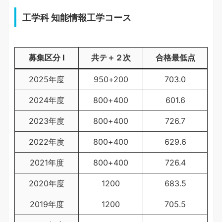
工学科 知能情報工学コース
募集区分 Ⅰ
共テ＋２次
合格最低点
2025年度
950+200
703.0
2024年度
800+400
601.6
2023年度
800+400
726.7
2022年度
800+400
629.6
2021年度
800+400
726.4
2020年度
1200
683.5
2019年度
1200
705.5