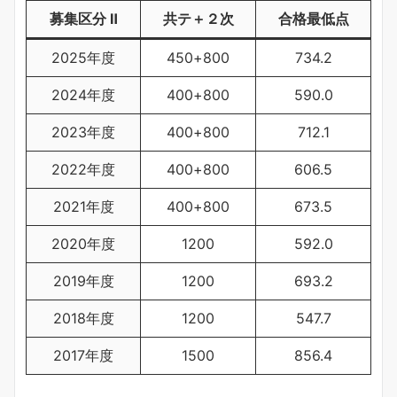
募集区分 Ⅱ
共テ＋２次
合格最低点
2025年度
450+800
734.2
2024年度
400+800
590.0
2023年度
400+800
712.1
2022年度
400+800
606.5
2021年度
400+800
673.5
2020年度
1200
592.0
2019年度
1200
693.2
2018年度
1200
547.7
2017年度
1500
856.4