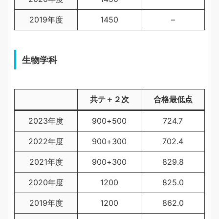
2019年度
1450
–
生物学科
共テ＋２次
合格最低点
2023年度
900+500
724.7
2022年度
900+300
702.4
2021年度
900+300
829.8
2020年度
1200
825.0
2019年度
1200
862.0