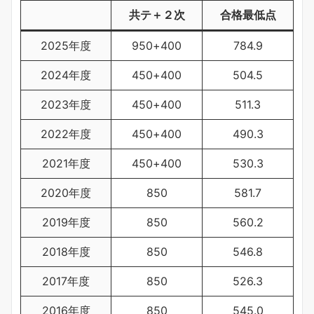
共テ＋２次
合格最低点
2025年度
950+400
784.9
2024年度
450+400
504.5
2023年度
450+400
511.3
2022年度
450+400
490.3
2021年度
450+400
530.3
2020年度
850
581.7
2019年度
850
560.2
2018年度
850
546.8
2017年度
850
526.3
2016年度
850
545.0