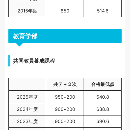
2015年度
850
514.6
教育学部
共同教員養成課程
共テ＋２次
合格最低点
2025年度
950+200
640.8
2024年度
900+200
638.8
2023年度
900+200
690.6