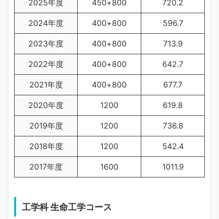
2025年度
450+800
720.2
2024年度
400+800
596.7
2023年度
400+800
713.9
2022年度
400+800
642.7
2021年度
400+800
677.7
2020年度
1200
619.8
2019年度
1200
736.8
2018年度
1200
542.4
2017年度
1600
1011.9
工学科 生命工学コース