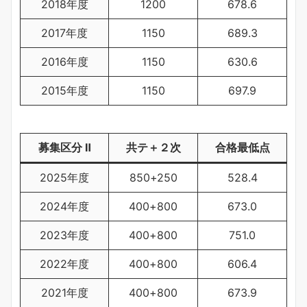
2018年度
1200
678.6
2017年度
1150
689.3
2016年度
1150
630.6
2015年度
1150
697.9
募集区分 Ⅱ
共テ＋２次
合格最低点
2025年度
850+250
528.4
2024年度
400+800
673.0
2023年度
400+800
751.0
2022年度
400+800
606.4
2021年度
400+800
673.9