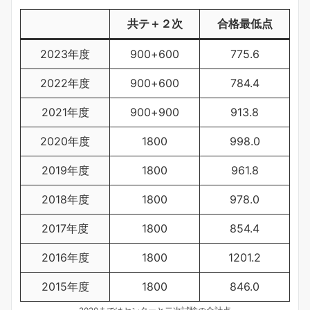
共テ＋２次
合格最低点
2023年度
900+600
775.6
2022年度
900+600
784.4
2021年度
900+900
913.8
2020年度
1800
998.0
2019年度
1800
961.8
2018年度
1800
978.0
2017年度
1800
854.4
2016年度
1800
1201.2
2015年度
1800
846.0