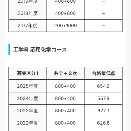
2019年度
400+800
–
2018年度
400+800
–
2017年度
200+1000
–
工学科 応用化学コース
募集区分 Ⅰ
共テ＋２次
合格最低点
2025年度
800+400
654.9
2024年度
800+400
567.8
2023年度
800+400
627.3
2022年度
800+400
626.8