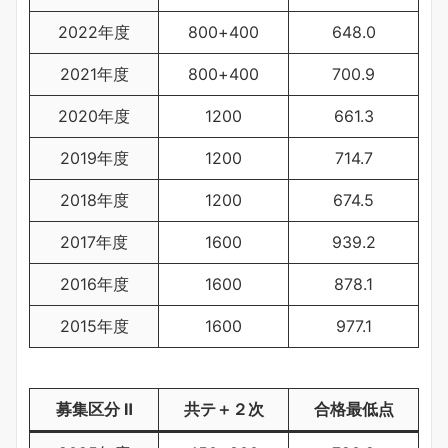
2022年度
800+400
648.0
2021年度
800+400
700.9
2020年度
1200
661.3
2019年度
1200
714.7
2018年度
1200
674.5
2017年度
1600
939.2
2016年度
1600
878.1
2015年度
1600
977.1
募集区分 Ⅱ
共テ＋２次
合格最低点