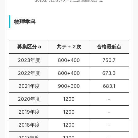
2020まではセンターと二次試験の合計点
物理学科
募集区分 a
共テ＋２次
合格最低点
2023年度
800+400
750.7
2022年度
800+400
673.3
2021年度
900+300
683.1
2020年度
1200
–
2019年度
1200
–
2018年度
1200
–
2017年度
1200
–