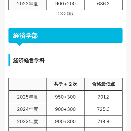
2022年度
900+200
636.2
2022 新設
経済学部
経済経営学科
共テ＋２次
合格最低点
2025年度
950+300
701.2
2024年度
900+300
725.3
2023年度
900+300
718.8