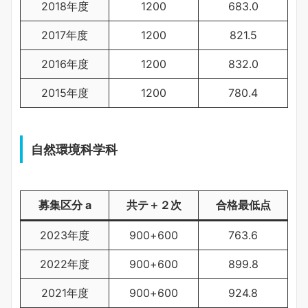
2018年度
1200
683.0
2017年度
1200
821.5
2016年度
1200
832.0
2015年度
1200
780.4
自然環境科学科
募集区分 a
共テ＋２次
合格最低点
2023年度
900+600
763.6
2022年度
900+600
899.8
2021年度
900+600
924.8