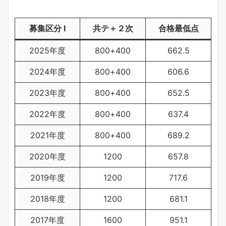
募集区分 Ⅰ
共テ＋２次
合格最低点
2025年度
800+400
662.5
2024年度
800+400
606.6
2023年度
800+400
652.5
2022年度
800+400
637.4
2021年度
800+400
689.2
2020年度
1200
657.8
2019年度
1200
717.6
2018年度
1200
681.1
2017年度
1600
951.1