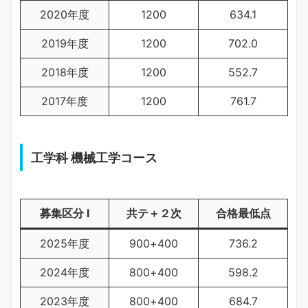
2020年度
1200
634.1
2019年度
1200
702.0
2018年度
1200
552.7
2017年度
1200
761.7
工学科 機械工学コース
募集区分 Ⅰ
共テ＋２次
合格最低点
2025年度
900+400
736.2
2024年度
800+400
598.2
2023年度
800+400
684.7