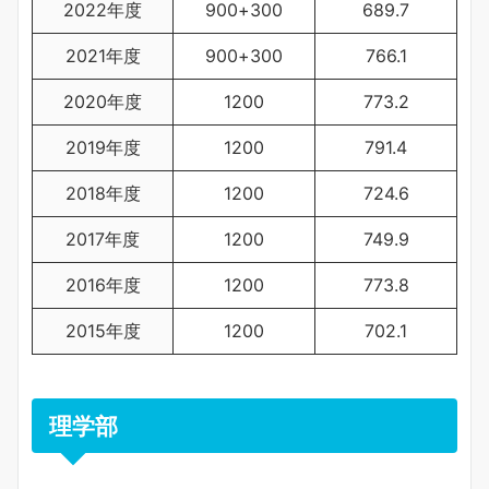
2022年度
900+300
689.7
2021年度
900+300
766.1
2020年度
1200
773.2
2019年度
1200
791.4
2018年度
1200
724.6
2017年度
1200
749.9
2016年度
1200
773.8
2015年度
1200
702.1
理学部