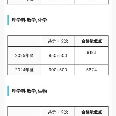
理学科 数学,化学
共テ＋２次
合格最低点
818.1
2025年度
950+500
2024年度
900+500
587.4
理学科 数学,生物
共テ＋２次
合格最低点