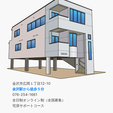
金沢市広岡１丁目12-10
金沢駅から徒歩５分
076-254-1661
全日制オンライン制（全国募集）
宅浪サポートコース