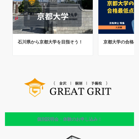
石川県から京都大学を目指そう！
京都大学の合格者
個別説明会・体験のお申し込み！