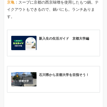
京亀
：スープに京都の西京味噌を使用したもつ鍋。テ
イクアウトもできるので、鍋パにも。ランチありま
す。
新入生の生活ガイド 京都大学編
石川県から京都大学を目指そう！