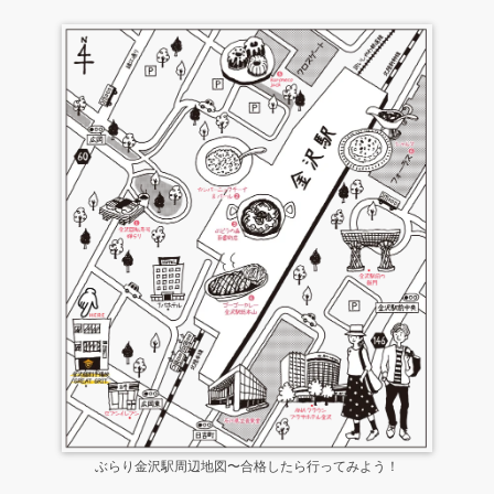
ぶらり金沢駅周辺地図〜合格したら行ってみよう！