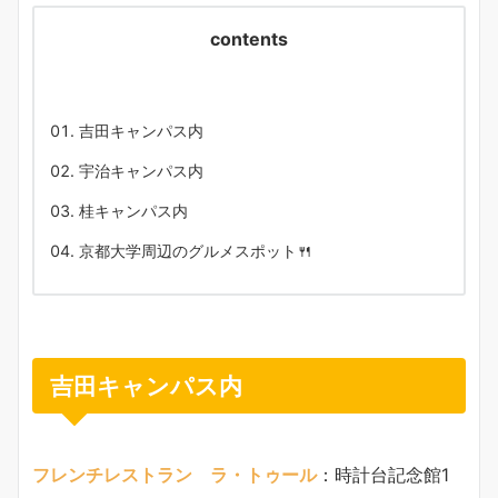
contents
吉田キャンパス内
宇治キャンパス内
桂キャンパス内
京都大学周辺のグルメスポット🍴
吉田キャンパス内
フレンチレストラン ラ・トゥール
：時計台記念館1