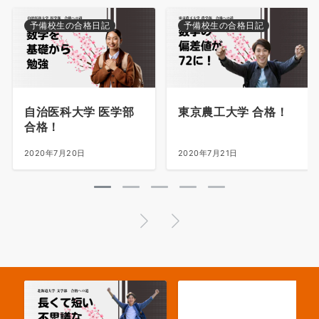
予備校生の合格日記
予備校生の合格日記
自治医科大学 医学部
東京農工大学 合格！
合格！
2020年7月20日
2020年7月21日