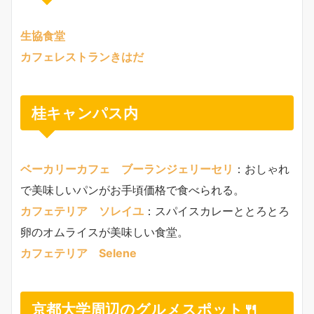
生協食堂
カフェレストランきはだ
桂キャンパス内
ベーカリーカフェ ブーランジェリーセリ
：おしゃれ
で美味しいパンがお手頃価格で食べられる。
カフェテリア ソレイユ
：スパイスカレーととろとろ
卵のオムライスが美味しい食堂。
カフェテリア Selene
京都大学周辺のグルメスポット🍴