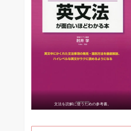
文法を読解に使うための参考書。