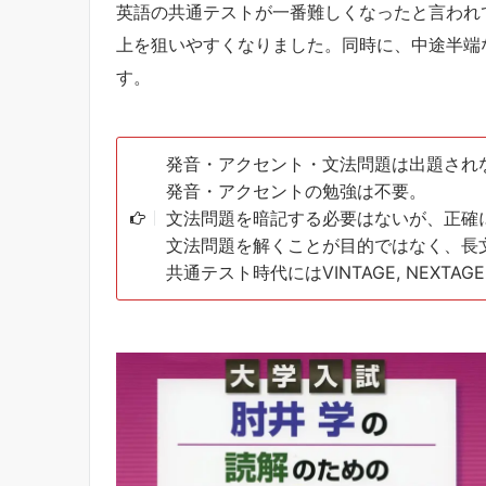
英語の共通テストが一番難しくなったと言われ
上を狙いやすくなりました。同時に、中途半端
す。
発音・アクセント・文法問題は出題され
発音・アクセントの勉強は不要。
文法問題を暗記する必要はないが、正確
文法問題を解くことが目的ではなく、長
共通テスト時代にはVINTAGE, NEXT