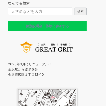
なんでも検索
検索
個別説明会・体験に参加する
2023年3月にリニューアル！
金沢駅から徒歩５分
金沢市広岡１丁目12-10