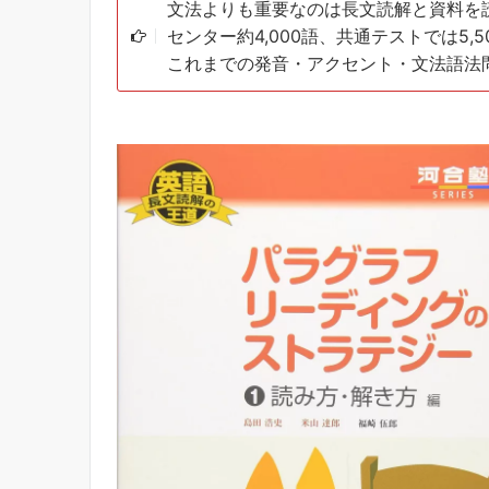
文法よりも重要なのは長文読解と資料を
センター約4,000語、共通テストでは5,
これまでの発音・アクセント・文法語法