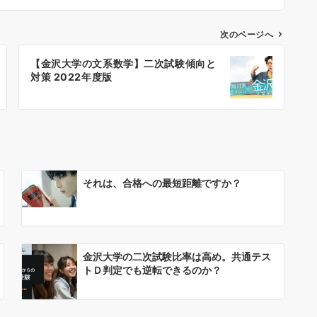
次のページへ
【金沢大学の文系数学】二次試験傾向と
対策 2022年度版
それは、合格への最短距離ですか？
金沢大学の二次試験比率は高め。共通テス
トＤ判定でも逆転できるのか？