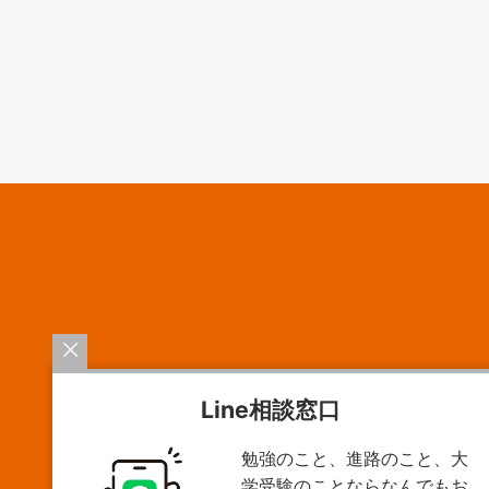
Line相談窓口
勉強のこと、進路のこと、大
！
学受験のことならなんでもお