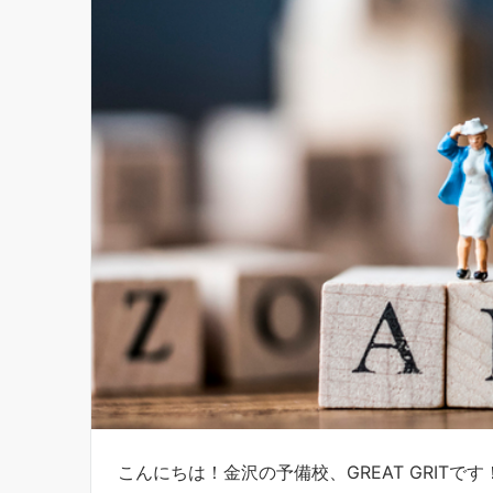
こんにちは！金沢の予備校、GREAT GRITです