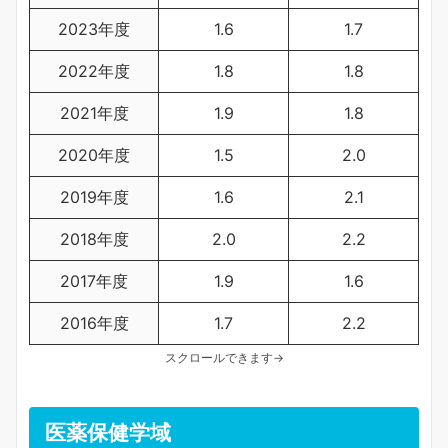
2023年度
1.6
1.7
2022年度
1.8
1.8
2021年度
1.9
1.8
2020年度
1.5
2.0
2019年度
1.6
2.1
2018年度
2.0
2.2
2017年度
1.9
1.6
2016年度
1.7
2.2
スクロールできます→
医薬保健学域