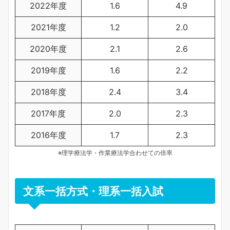
2022年度
1.6
4.9
2021年度
1.2
2.0
2020年度
2.1
2.6
2019年度
1.6
2.2
2018年度
2.4
3.4
2017年度
2.0
2.3
2016年度
1.7
2.3
※理学療法学・作業療法学合わせての倍率
文系一括方式・理系一括入試