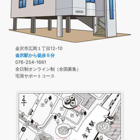
金沢市広岡１丁目12-10
金沢駅から徒歩５分
076-254-1661
全日制オンライン制（全国募集）
宅浪サポートコース