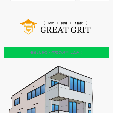
個別説明会・体験のお申し込み！