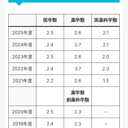
医学類
薬学類
医薬科学類
2025年度
2.5
2.6
2.1
2024年度
2.4
2.7
2.1
2023年度
2.5
2.8
2.0
2022年度
2.4
3.7
2.3
2021年度
2.2
2.6
1.3
薬学類
創薬科学類
2020年度
2.5
2.3
–
2019年度
2.4
2.3
–