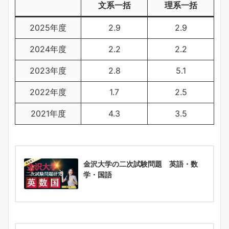
文系一括
理系一括
2025年度
2.9
2.9
2024年度
2.2
2.2
2023年度
2.8
5.1
2022年度
1.7
2.5
2021年度
4.3
3.5
金沢大学の二次試験問題 英語・数
学・国語