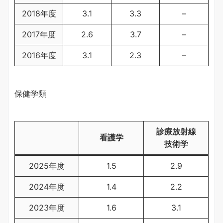
2018年度
3.1
3.3
–
2017年度
2.6
3.7
–
2016年度
3.1
2.3
–
保健学類
診療放射線
看護学
技術学
2025年度
1.5
2.9
2024年度
1.4
2.2
2023年度
1.6
3.1