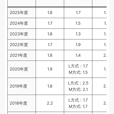
2025年度
1.8
1.7
1.8
2024年度
1.7
1.5
1.7
2023年度
1.8
1.3
1.8
2022年度
1.7
1.9
1.5
2021年度
1.8
1.4
2.3
L方式：1.7
2020年度
1.9
1.3
M方式: 1.5
L方式：2.5
2019年度
1.8
2.2
M方式: 2.1
L方式：1.7
2018年度
2.2
2.0
M方式: 1.7