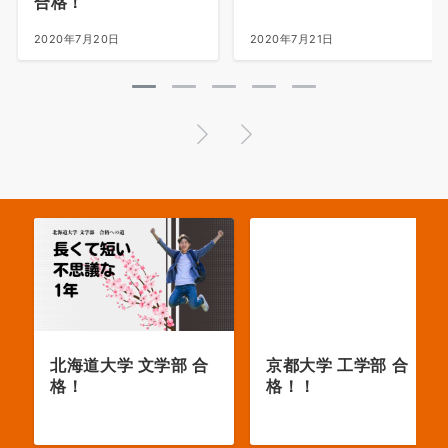
合格！
2020年7月20日
2020年7月21日
北海道大学 文学部 合
京都大学 工学部 合
格！
格！！