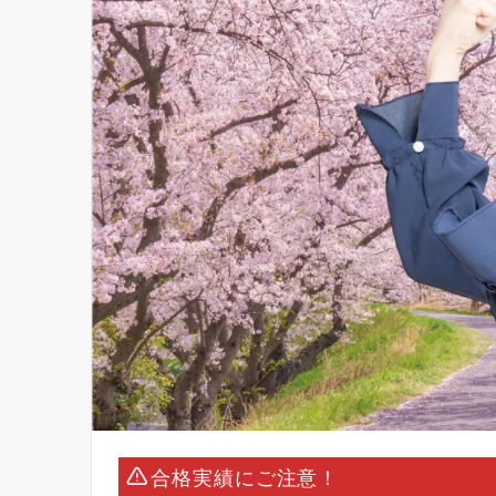
合格実績にご注意！