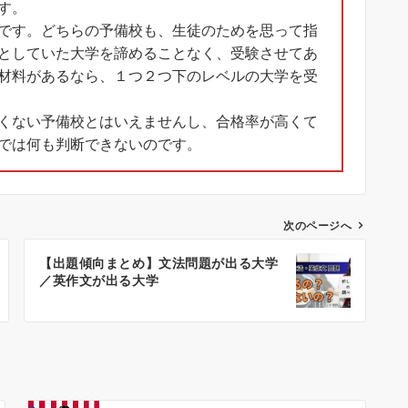
す。
です。どちらの予備校も、生徒のためを思って指
としていた大学を諦めることなく、受験させてあ
材料があるなら、１つ２つ下のレベルの大学を受
くない予備校とはいえませんし、合格率が高くて
では何も判断できないのです。
次のページへ
【出題傾向まとめ】文法問題が出る大学
／英作文が出る大学