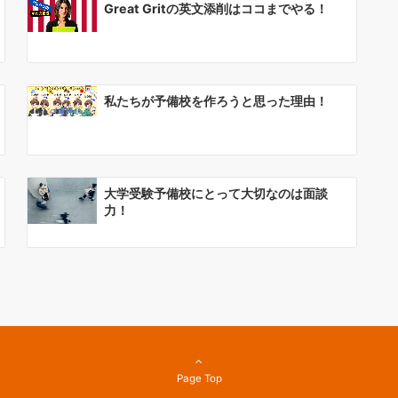
Great Gritの英文添削はココまでやる！
私たちが予備校を作ろうと思った理由！
大学受験予備校にとって大切なのは面談
力！
Page Top