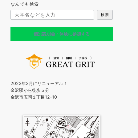
なんでも検索
検索
個別説明会・体験に参加する
2023年3月にリニューアル！
金沢駅から徒歩５分
金沢市広岡１丁目12-10