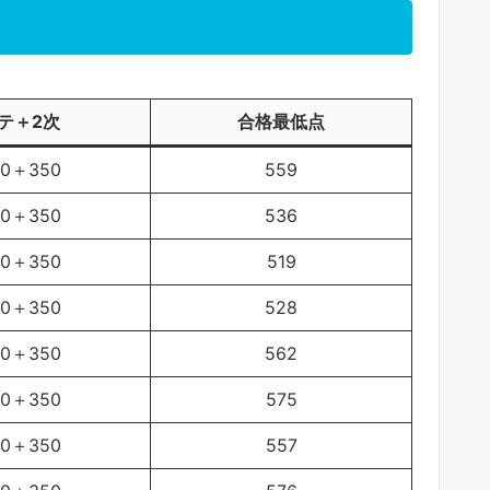
テ＋2次
合格最低点
50＋350
559
50＋350
536
50＋350
519
50＋350
528
50＋350
562
50＋350
575
50＋350
557