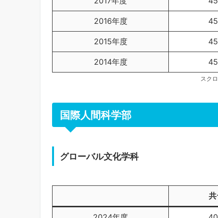
2017年度
4
2016年度
4
2015年度
4
2014年度
4
スクロ
国際人間科学部
グローバル文化学科
共
2024年度
4