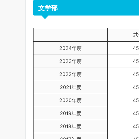
文学部
共
2024年度
4
2023年度
4
2022年度
4
2021年度
4
2020年度
4
2019年度
4
2018年度
4