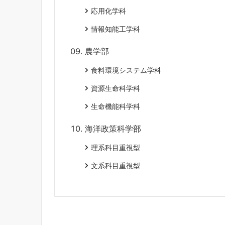
応用化学科
情報知能工学科
農学部
食料環境システム学科
資源生命科学科
生命機能科学科
海洋政策科学部
理系科目重視型
文系科目重視型