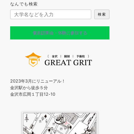
なんでも検索
検索
個別説明会・体験に参加する
2023年3月にリニューアル！
金沢駅から徒歩５分
金沢市広岡１丁目12-10